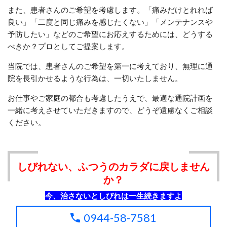
また、患者さんのご希望を考慮します。「痛みだけとれれば
良い」「二度と同じ痛みを感じたくない」「メンテナンスや
予防したい」などのご希望にお応えするためには、どうする
べきか？プロとしてご提案します。
当院では、患者さんのご希望を第一に考えており、無理に通
院を長引かせるような行為は、一切いたしません。
お仕事やご家庭の都合も考慮したうえで、最適な通院計画を
一緒に考えさせていただきますので、どうぞ遠慮なくご相談
ください。
しびれない、ふつうのカラダに戻しません
か？
今、治さないとしびれは一生続きますよ
0944-58-7581