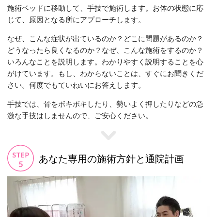
施術ベッドに移動して、手技で施術します。お体の状態に応
じて、原因となる所にアプローチします。
なぜ、こんな症状が出ているのか？どこに問題があるのか？
どうなったら良くなるのか？なぜ、こんな施術をするのか？
いろんなことを説明します。わかりやすく説明することを心
がけています。もし、わからないことは、すぐにお聞きくだ
さい。何度でもていねいにお答えします。
手技では、骨をボキボキしたり、勢いよく押したりなどの急
激な手技はしませんので、ご安心ください。
あなた専用の施術方針と通院計画