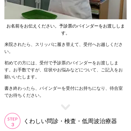
お名前をお伝えください。予診票のバインダーをお渡ししま
す。
来院されたら、スリッパに履き替えて、受付へお越しくださ
い。
初めての方には、受付で予診票のバインダーをお渡ししま
す。お手数ですが、症状やお悩みなどについて、ご記入をお
願いいたします。
書き終わったら、バインダーを受付にお持ちになり、待合室
でお待ちください。
くわしい問診・検査・低周波治療器