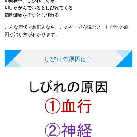
☑就寝中、しびれてくる
☑しゃがんでいるとしびれてくる
☑洗濯物を干すとしびれる
こんな症状でお悩みなら、このページを読むと、しびれの原
因や治し方がわかります。
しびれの原因は？