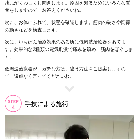
池元がくわしくお聞きします。原因を知るためにいろんな質
問をしますので、お答えくださいね。
次に、お体にふれて、状態を確認します。筋肉の硬さや関節
の動きなどを検査します。
次に、いちばん治療効果のある所に低周波治療器をあてま
す。効果的な2種類の電気刺激で痛みを鎮め、筋肉をほぐしま
す。
低周波治療器がニガテな方は、違う方法をご提案しますの
で、遠慮なく言ってくださいね。
手技による施術