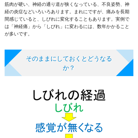
筋肉が硬い、神経の通り道が狭くなっている、不良姿勢、神
経の炎症などいろいろあります。まれにですが、痛みを長期
間感じていると、しびれに変化することもあります。実例で
は「神経痛」から「しびれ」に変わるには、数年かかること
が多いです。
そのままにしておくとどうなる
か？