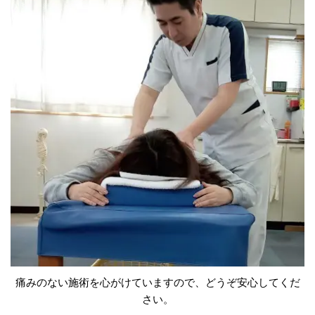
痛みのない施術を心がけていますので、どうぞ安心してくだ
さい。