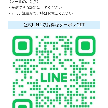
【メールの注意点】
・受信できる設定にしてください
・もし、返信がない時はお電話ください
公式LINEでお得なクーポンGET