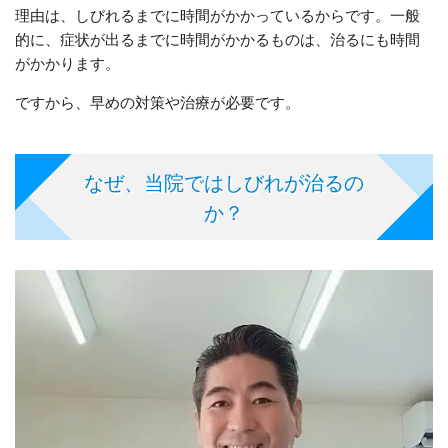
理由は、しびれるまでに時間がかかっているからです。一般
的に、症状が出るまでに時間がかかるものは、治るにも時間
がかかります。
ですから、早めの対策や治療が必要です。
なぜ、当院ではしびれが治るの
か？