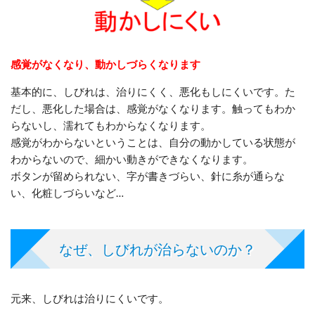
感覚がなくなり、動かしづらくなります
基本的に、しびれは、治りにくく、悪化もしにくいです。た
だし、悪化した場合は、感覚がなくなります。触ってもわか
らないし、濡れてもわからなくなります。
感覚がわからないということは、自分の動かしている状態が
わからないので、細かい動きができなくなります。
ボタンが留められない、字が書きづらい、針に糸が通らな
い、化粧しづらいなど…
なぜ、しびれが治らないのか？
元来、しびれは治りにくいです
。