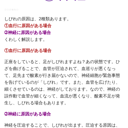
しびれの原因は、2種類あります。
①血行に原因がある場合
➁神経に原因がある場合
くわしく解説します。
①血行に原因がある場合
正座をしていると、足がしびれますよね？あの状態です。ひ
ざを曲げることで、血管が圧迫されて、血巡りが悪くなっ
て、足先まで酸素が行き届かないので、神経細胞が緊急事態
を告げているのが「しびれ」です。また、血管を広げたり、
細くさせているのは、神経がしております。なので、神経の
誤作動で血管が細くなって、血流が悪くなり、酸素不足が発
生し、しびれる場合もあります。
➁神経に原因がある場合
神経を圧迫することで、しびれが出ます。圧迫する原因は、