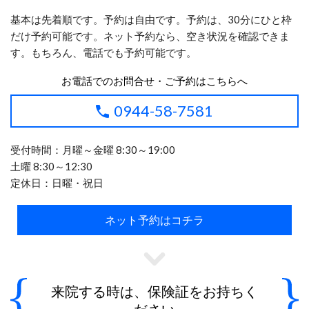
基本は先着順です。予約は自由です。予約は、30分にひと枠
だけ予約可能です。ネット予約なら、空き状況を確認できま
す。もちろん、電話でも予約可能です。
お電話でのお問合せ・ご予約はこちらへ
0944-58-7581
受付時間：月曜～金曜 8:30～19:00
土曜 8:30～12:30
定休日：日曜・祝日
ネット予約はコチラ
来院する時は、保険証をお持ちく