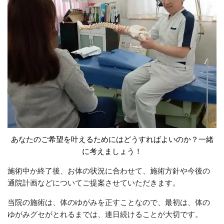
あなたのご希望を叶えるためにはどうすればよいのか？一緒
に考えましょう！
施術中か終了後、お体の状況に合わせて、施術方針や今後の
通院計画などについてご提案させていただきます。
当院の施術は、体のゆがみを正すことなので、最初は、体の
ゆがみグセがとれるまでは、連日続けることが大切です。