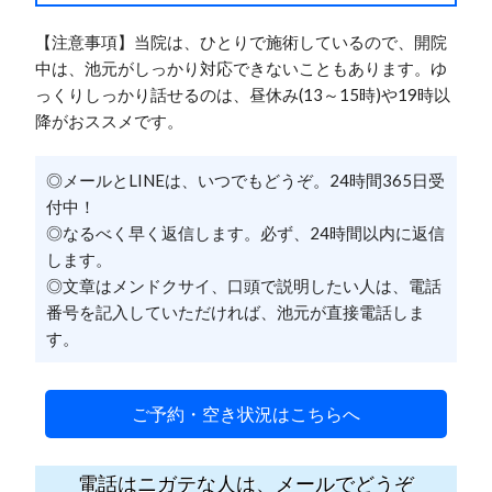
【注意事項】当院は、ひとりで施術しているので、開院
中は、池元がしっかり対応できないこともあります。ゆ
っくりしっかり話せるのは、昼休み(13～15時)や19時以
降がおススメです。
◎メールとLINEは、いつでもどうぞ。24時間365日受
付中！
◎なるべく早く返信します。必ず、24時間以内に返信
します。
◎文章はメンドクサイ、口頭で説明したい人は、電話
番号を記入していただければ、池元が直接電話しま
す。
ご予約・空き状況はこちらへ
電話はニガテな人は、メールでどうぞ