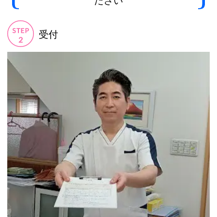
ださい
受付