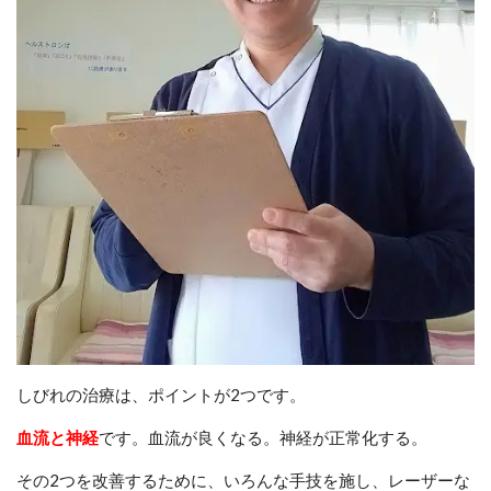
しびれの治療は、ポイントが2つです。
血流と神経
です。血流が良くなる。神経が正常化する。
その2つを改善するために、いろんな手技を施し、レーザーな