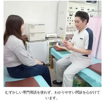
むずかしい専門用語を使わず、わかりやすい問診を心がけて
います。