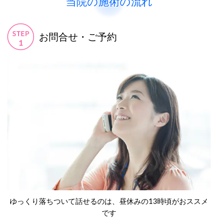
当院の施術の流れ
お問合せ・ご予約
ゆっくり落ちついて話せるのは、昼休みの13時頃がおススメ
です