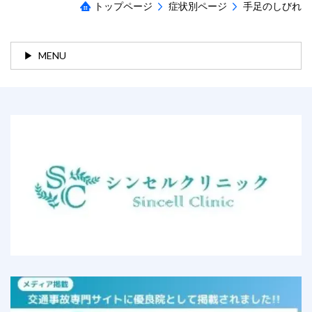
トップページ
症状別ページ
手足のしびれ
MENU