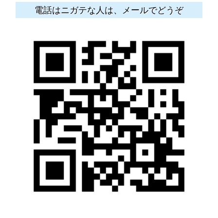
電話はニガテな人は、メールでどうぞ