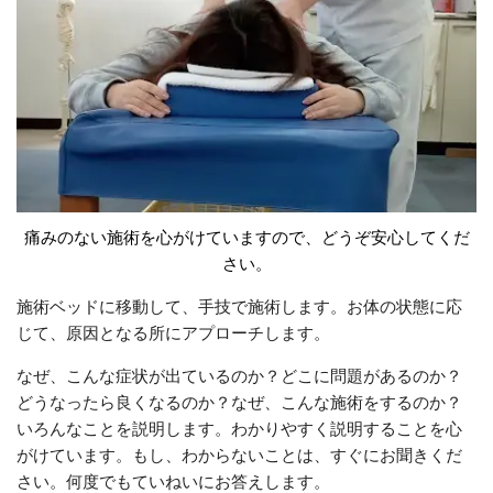
痛みのない施術を心がけていますので、どうぞ安心してくだ
さい。
施術ベッドに移動して、手技で施術します。お体の状態に応
じて、原因となる所にアプローチします。
なぜ、こんな症状が出ているのか？どこに問題があるのか？
どうなったら良くなるのか？なぜ、こんな施術をするのか？
いろんなことを説明します。わかりやすく説明することを心
がけています。もし、わからないことは、すぐにお聞きくだ
さい。何度でもていねいにお答えします。