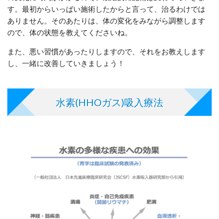
す。最初からいっぱい施術したからと言って、治るわけでは
ありません。そのあたりは、体の変化をみながら調整します
ので、体の状態を教えてくださいね。
また、悪い習慣があったりしますので、それをお教えします
し、一緒に改善していきましょう！
水素(HHOガス)吸入療法