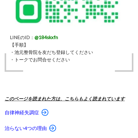
LINEのID：
@184skxfn
【手順】
・池元整骨院を友だち登録してください
・トークでお問合せください
このページを読まれた方は、こちらもよく読まれています
自律神経失調症
治らない4つの理由