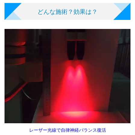
どんな施術？効果は？
レーザー光線で自律神経バランス復活