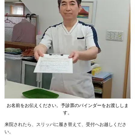
お名前をお伝えください。予診票のバインダーをお渡ししま
す。
来院されたら、スリッパに履き替えて、受付へお越しくださ
い。