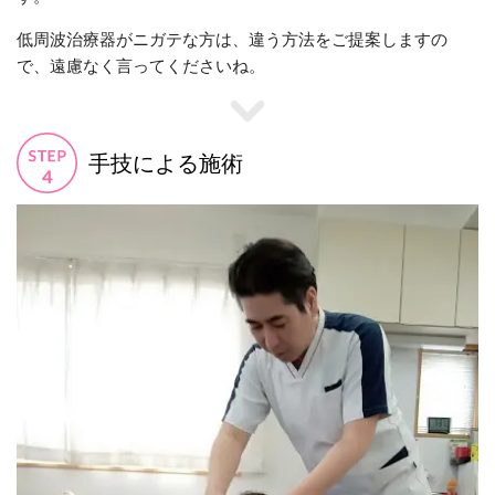
低周波治療器がニガテな方は、違う方法をご提案しますの
で、遠慮なく言ってくださいね。
手技による施術