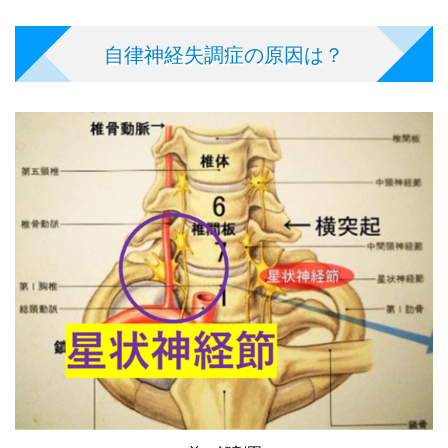
自律神経失調症の原因は？