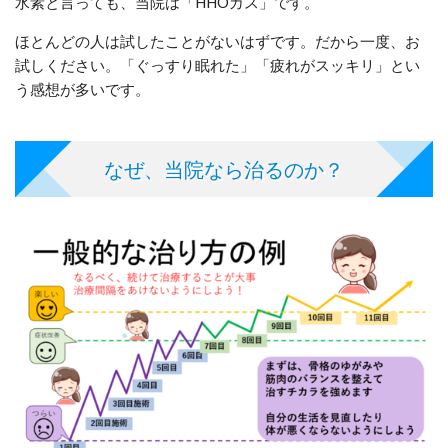
水素と言っても、当院は「HHOガス」です。
ほとんどの人は試したことがないはずです。だから一度、お
試しください。「ぐっすり眠れた」「疲れがスッキリ」とい
う感想が多いです。
なぜ、当院なら治るのか？