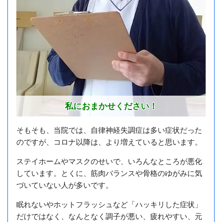
私におまかせください！
そもそも、当院では、自律神経失調症は多い症状だった
のですが、コロナ以降は、より増えていると思います。
ステイホームやマスクのせいで、いろんなところが悪化
しています。とくに、筋肉バランスや骨格のゆがみに気
づいていない人が多いです。
眠れないやホットフラッシュなど「ハッキリした症状」
だけではなく、なんとなく調子が悪い、疲れやすい、元