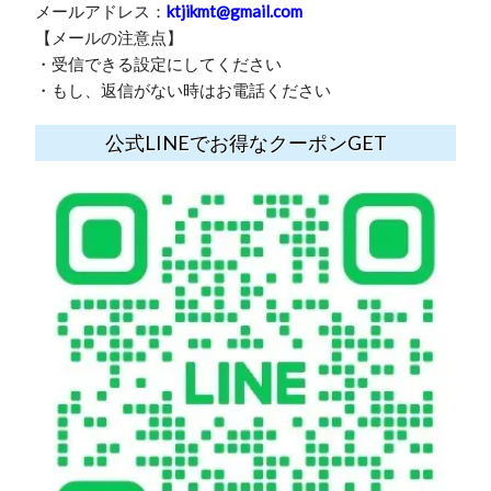
メールアドレス：
ktjikmt@gmail.com
【メールの注意点】
・受信できる設定にしてください
・もし、返信がない時はお電話ください
公式LINEでお得なクーポンGET