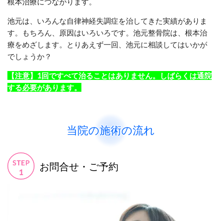
根本治療につながります。
池元は、いろんな自律神経失調症を治してきた実績がありま
す。もちろん、原因はいろいろです。池元整骨院は、根本治
療をめざします。とりあえず一回、池元に相談してはいかが
でしょうか？
【注意】1回ですべて治ることはありません。しばらくは通院
する必要があります。
当院の施術の流れ
お問合せ・ご予約