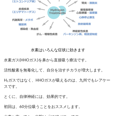
水素はいろんな症状に効きます
水素ガス(HHOガス)を鼻から直接吸う療法です。
活性酸素を無毒化して、自分を治すチカラが増大します。
H₂ガスではなく、HHOガスが吸えるのは、九州でもレアケー
スです。
とくに、自律神経には、効果的です。
初回は、60分位吸うことをおススメします。