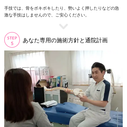
手技では、骨をボキボキしたり、勢いよく押したりなどの急
激な手技はしませんので、ご安心ください。
あなた専用の施術方針と通院計画