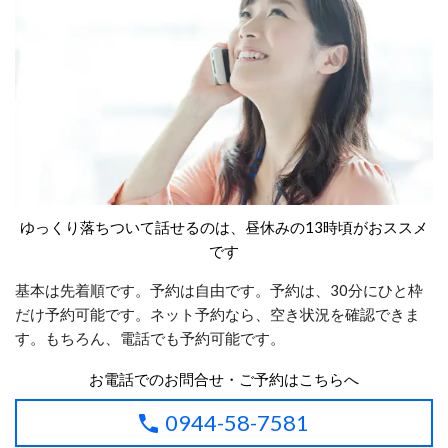
ゆっくり落ちついて話せるのは、昼休みの13時頃がおススメ
です
基本は先着順です。予約は自由です。予約は、30分にひと枠
だけ予約可能です。ネット予約なら、空き状況を確認できま
す。もちろん、電話でも予約可能です。
お電話でのお問合せ・ご予約はこちらへ
0944-58-7581