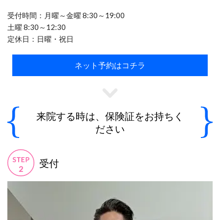
受付時間：月曜～金曜 8:30～19:00
土曜 8:30～12:30
定休日：日曜・祝日
ネット予約はコチラ
来院する時は、保険証をお持ちく
ださい
受付