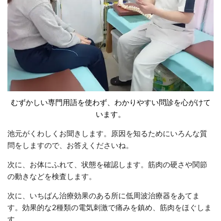
むずかしい専門用語を使わず、わかりやすい問診を心がけて
います。
池元がくわしくお聞きします。原因を知るためにいろんな質
問をしますので、お答えくださいね。
次に、お体にふれて、状態を確認します。筋肉の硬さや関節
の動きなどを検査します。
次に、いちばん治療効果のある所に低周波治療器をあてま
す。効果的な2種類の電気刺激で痛みを鎮め、筋肉をほぐしま
す。