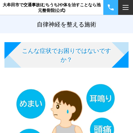
大牟田市で交通事故(むちうち)や体を治すことなら池
元整骨院(公式)
自律神経を整える施術
こんな症状でお困りではないです
か？