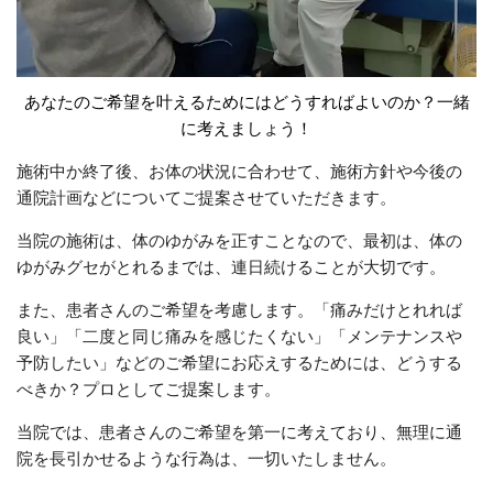
あなたのご希望を叶えるためにはどうすればよいのか？一緒
に考えましょう！
施術中か終了後、お体の状況に合わせて、施術方針や今後の
通院計画などについてご提案させていただきます。
当院の施術は、体のゆがみを正すことなので、最初は、体の
ゆがみグセがとれるまでは、連日続けることが大切です。
また、患者さんのご希望を考慮します。「痛みだけとれれば
良い」「二度と同じ痛みを感じたくない」「メンテナンスや
予防したい」などのご希望にお応えするためには、どうする
べきか？プロとしてご提案します。
当院では、患者さんのご希望を第一に考えており、無理に通
院を長引かせるような行為は、一切いたしません。