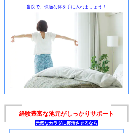
当院で、快適な体を手に入れましょう！
経験豊富な池元がしっかりサポート
元気なカラダに復活させるなら