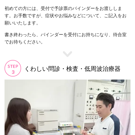
初めての方には、受付で予診票のバインダーをお渡ししま
す。お手数ですが、症状やお悩みなどについて、ご記入をお
願いいたします。
書き終わったら、バインダーを受付にお持ちになり、待合室
でお待ちください。
くわしい問診・検査・低周波治療器