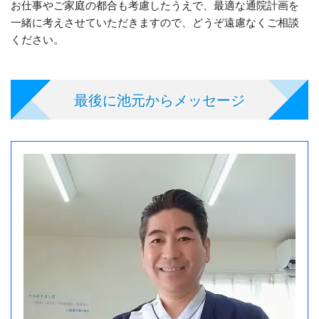
お仕事やご家庭の都合も考慮したうえで、最適な通院計画を
一緒に考えさせていただきますので、どうぞ遠慮なくご相談
ください。
最後に池元からメッセージ