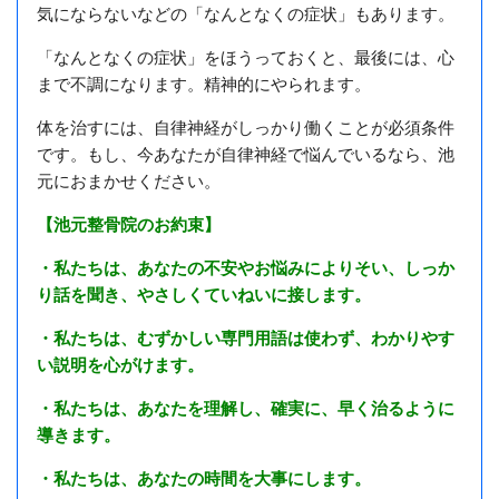
気にならないなどの「なんとなくの症状」もあります。
「なんとなくの症状」をほうっておくと、最後には、心
まで不調になります。精神的にやられます。
体を治すには、自律神経がしっかり働くことが必須条件
です。もし、
今あなたが自律神経で悩んでいるなら、池
元におまかせください。
【池元整骨院のお約束】
・私たちは、あなたの不安やお悩みによりそい、しっか
り話を聞き、やさしくていねいに接します。
・私たちは、むずかしい専門用語は使わず、わかりやす
い説明を心がけます。
・私たちは、あなたを理解し、確実に、早く治るように
導きます。
・私たちは、あなたの時間を大事にします。