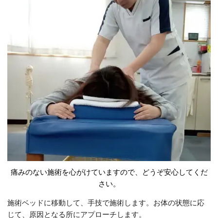
痛みのない施術を心がけていますので、どうぞ安心してくだ
さい。
施術ベッドに移動して、手技で施術します。お体の状態に応
じて、原因となる所にアプローチします。