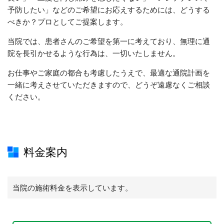
予防したい」などのご希望にお応えするためには、どうする
べきか？プロとしてご提案します。
当院では、患者さんのご希望を第一に考えており、無理に通
院を長引かせるような行為は、一切いたしません。
お仕事やご家庭の都合も考慮したうえで、最適な通院計画を
一緒に考えさせていただきますので、どうぞ遠慮なくご相談
ください。
料金案内
当院の施術料金を表示しています。