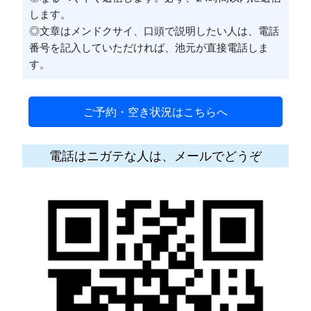
します。
◎文章はメンドクサイ、口頭で説明したい人は、電話
番号を記入していただければ、池元が直接電話しま
す。
ご予約・空き状況はこちらへ
電話はニガテな人は、メールでどうぞ