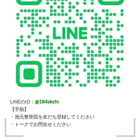
LINEのID：
@184skxfn
【手順】
・池元整骨院を友だち登録してください
・トークでお問合せください