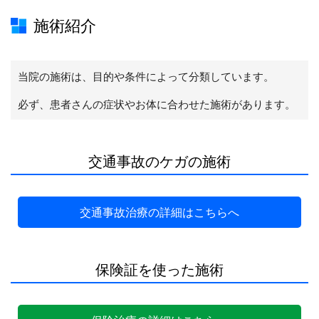
施術紹介
当院の施術は、目的や条件によって分類しています。
必ず、患者さんの症状やお体に合わせた施術があります。
交通事故のケガの施術
交通事故治療の詳細はこちらへ
保険証を使った施術