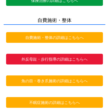
保険治療の詳細はこちらへ
自費施術・整体
自費施術・整体の詳細はこちらへ
外反母趾・歩行指導の詳細はこちらへ
魚の目・巻き爪施術の詳細はこちらへ
不眠症施術の詳細はこちらへ