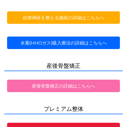
自律神経を整える施術の詳細はこちらへ
水素(HHOガス)吸入療法の詳細はこちらへ
産後骨盤矯正
産後骨盤矯正の詳細はこちらへ
プレミアム整体