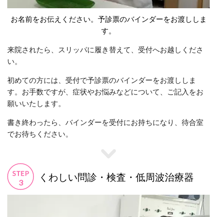
お名前をお伝えください。予診票のバインダーをお渡ししま
す。
来院されたら、スリッパに履き替えて、受付へお越しくださ
い。
初めての方には、受付で予診票のバインダーをお渡ししま
す。お手数ですが、症状やお悩みなどについて、ご記入をお
願いいたします。
書き終わったら、バインダーを受付にお持ちになり、待合室
でお待ちください。
くわしい問診・検査・低周波治療器