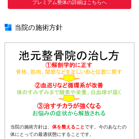
プレミアム整体の詳細はこちらへ
当院の施術方針
当院の施術方針は、
体を整えること
です。今のあなたの
体にとっての最適状態にすることです。