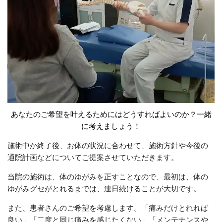
あなたのご希望を叶えるためにはどうすればよいのか？一緒
に考えましょう！
施術中か終了後、お体の状況に合わせて、施術方針や今後の
通院計画などについてご提案させていただきます。
当院の施術は、体のゆがみを正すことなので、最初は、体の
ゆがみグセがとれるまでは、連日続けることが大切です。
また、患者さんのご希望を考慮します。「痛みだけとれれば
良い」「二度と同じ痛みを感じたくない」「メンテナンスや