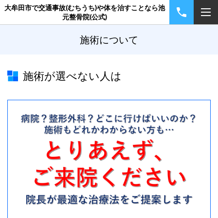
大牟田市で交通事故(むちうち)や体を治すことなら池
元整骨院(公式)
施術について
施術が選べない人は