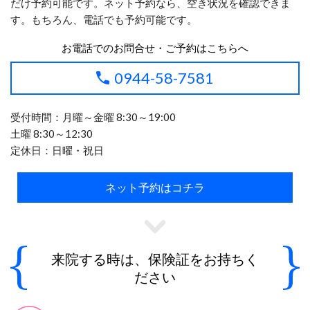
だけ予約可能です。ネット予約なら、空き状況を確認できま
す。もちろん、電話でも予約可能です。
お電話でのお問合せ・ご予約はこちらへ
0944-58-7581
受付時間：月曜～金曜 8:30～19:00
土曜 8:30～12:30
定休日：日曜・祝日
ネット予約はコチラ
来院する時は、保険証をお持ちく
ださい