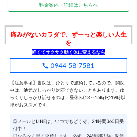
料金案内・詳細はこちらへ
痛みがないカラダで、ずーっと楽しい人生
を
軽くてサクサク動く体に変えるなら
0944-58-7581
【注意事項】当院は、ひとりで施術しているので、開院
中は、池元がしっかり対応できないこともあります。ゆ
っくりしっかり話せるのは、昼休み(13～15時)や19時以
降がおススメです。
◎メールとLINEは、いつでもどうぞ。24時間365日受
付中！
◎なるべく早く返信します。必ず、24時間以内に返信