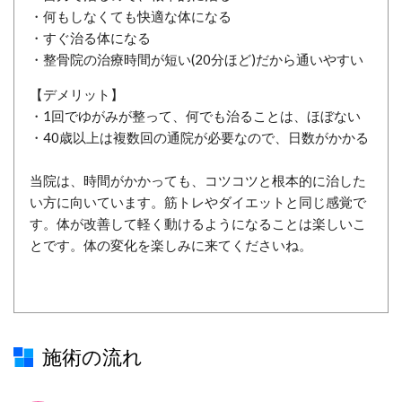
・何もしなくても快適な体になる
・すぐ治る体になる
・整骨院の治療時間が短い(20分ほど)だから通いやすい
【デメリット】
・1回でゆがみが整って、何でも治ることは、ほぼない
・40歳以上は複数回の通院が必要なので、日数がかかる
当院は、時間がかかっても、コツコツと根本的に治した
い方に向いています。筋トレやダイエットと同じ感覚で
す。体が改善して軽く動けるようになることは楽しいこ
とです。体の変化を楽しみに来てくださいね。
施術の流れ