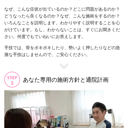
なぜ、こんな症状が出ているのか？どこに問題があるのか？
どうなったら良くなるのか？なぜ、こんな施術をするのか？
いろんなことを説明します。わかりやすく説明することを心
がけています。もし、わからないことは、すぐにお聞きくだ
さい。何度でもていねいにお答えします。
手技では、骨をボキボキしたり、勢いよく押したりなどの急
激な手技はしませんので、ご安心ください。
あなた専用の施術方針と通院計画