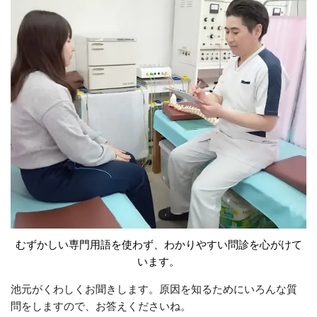
むずかしい専門用語を使わず、わかりやすい問診を心がけて
います。
池元がくわしくお聞きします。原因を知るためにいろんな質
問をしますので、お答えくださいね。