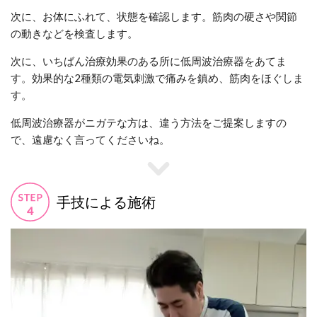
次に、お体にふれて、状態を確認します。筋肉の硬さや関節
の動きなどを検査します。
次に、いちばん治療効果のある所に低周波治療器をあてま
す。効果的な2種類の電気刺激で痛みを鎮め、筋肉をほぐしま
す。
低周波治療器がニガテな方は、違う方法をご提案しますの
で、遠慮なく言ってくださいね。
手技による施術