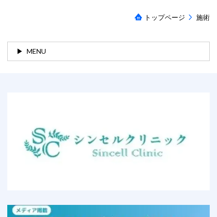
トップページ
施術
MENU