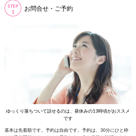
お問合せ・ご予約
ゆっくり落ちついて話せるのは、昼休みの13時頃がおススメ
です
基本は先着順です。予約は自由です。予約は、30分にひと枠