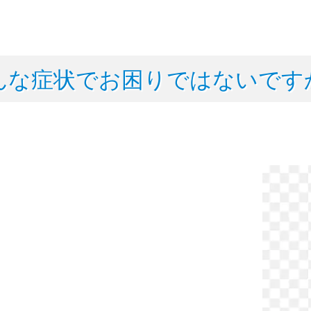
んな症状でお困りではないです