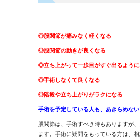
◎股関節が痛みなく軽くなる
◎股関節の動きが良くなる
◎立ち上がって一歩目がすぐ出るように
◎手術しなくて良くなる
◎階段や立ち上がりがラクになる
手術を予定している人も、あきらめない
股関節は、手術すべき時もありますが、
ます。手術に疑問をもっている方は、相