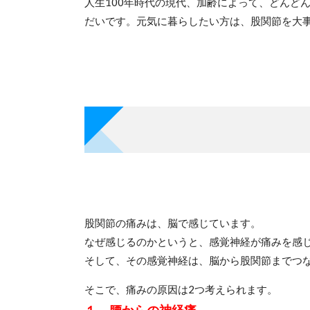
人生100年時代の現代、加齢によって、どんど
だいです。元気に暮らしたい方は、股関節を大
股関節の痛みは、脳で感じています。
なぜ感じるのかというと、感覚神経が痛みを感
そして、その感覚神経は、脳から股関節までつ
そこで、痛みの原因は2つ考えられます。