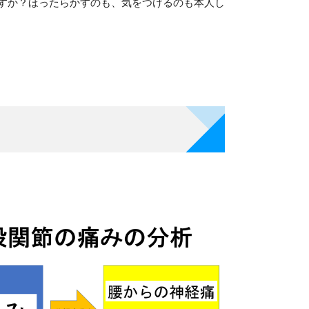
ますか？ほったらかすのも、気をつけるのも本人し