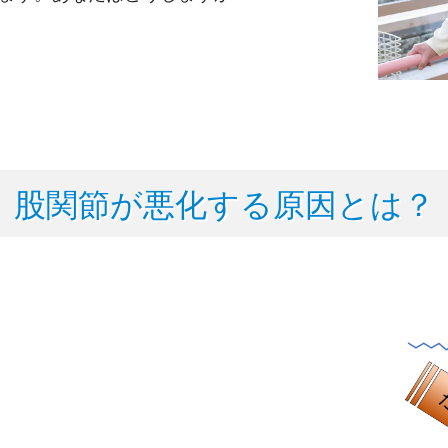
股関節が悪化する原因とは？