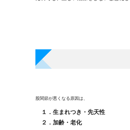
股関節が悪くなる原因は、
１．生まれつき・先天性
２．加齢・老化