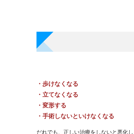
・歩けなくなる
・立てなくなる
・変形する
・手術しないといけなくなる
だれでも、正しい治療をしないと悪化し