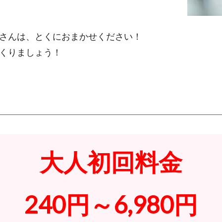
さんは、とくにおまかせください！
くりましょう！
大人初回料金
240円～6,980円