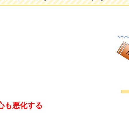
心も悪化する