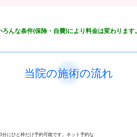
いろんな条件(保険・自費)により料金は変わります
当院の施術の流れ
0分にひと枠だけ予約可能です。ネット予約な