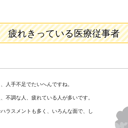
疲れきっている医療従事者
も、人手不足でたいへんですね。
人、不調な人、疲れている人が多いです。
やハラスメントも多く、いろんな面で、し