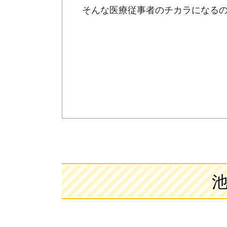
そんな医療従事者のチカラになる