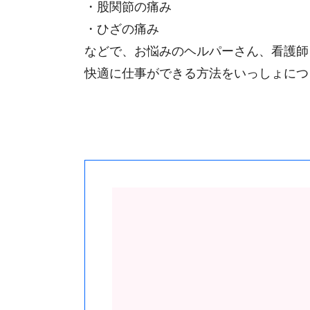
・股関節の痛み
・ひざの痛み
などで、お悩みのヘルパーさん、看護師
快適に仕事ができる方法をいっしょにつ