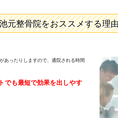
池元整骨院をおススメする理
があったりしますので、通院される時間
トでも最短で効果を出しやす