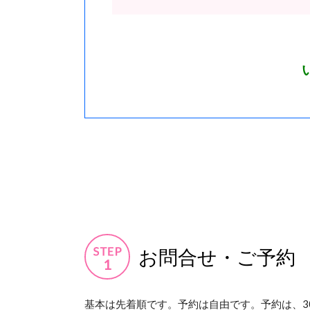
お問合せ・ご予約
基本は先着順です。予約は自由です。予約は、3