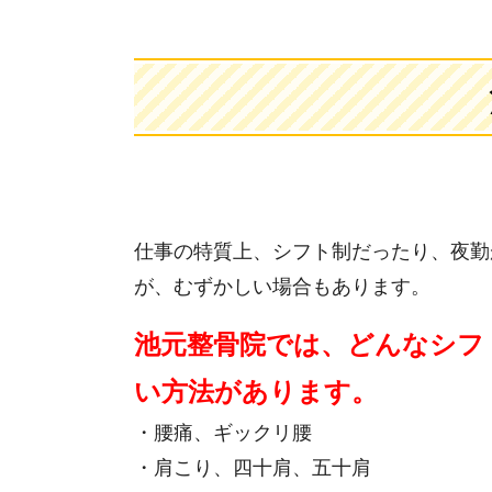
仕事の特質上、シフト制だったり、夜勤
が、むずかしい場合もあります。
池元整骨院では、どんなシフ
い方法があります。
・腰痛、ギックリ腰
・肩こり、四十肩、五十肩