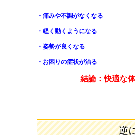
・痛みや不調がなくなる
・軽く動くようになる
・姿勢が良くなる
・お困りの症状が治る
結論：快適な
逆