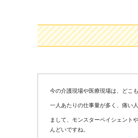
今の介護現場や医療現場は、どこ
一人あたりの仕事量が多く、痛い
まして、モンスターペイシェント
んどいですね。