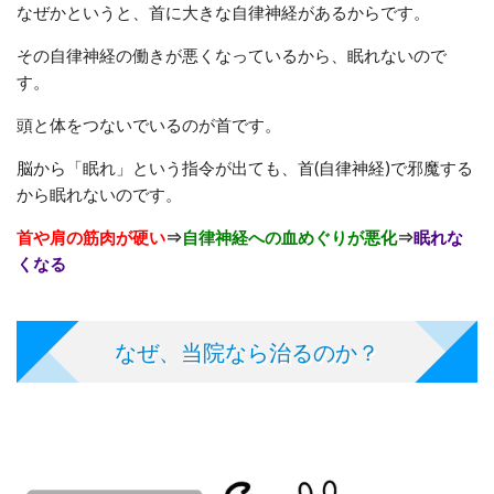
なぜかというと、首に大きな自律神経があるからです。
その自律神経の働きが悪くなっているから、眠れないので
す。
頭と体をつないでいるのが首です。
脳から「眠れ」という指令が出ても、首(自律神経)で邪魔する
から眠れないのです。
首や肩の筋肉が硬い
⇒
自律神経への血めぐりが悪化
⇒
眠れな
くなる
なぜ、当院なら治るのか？