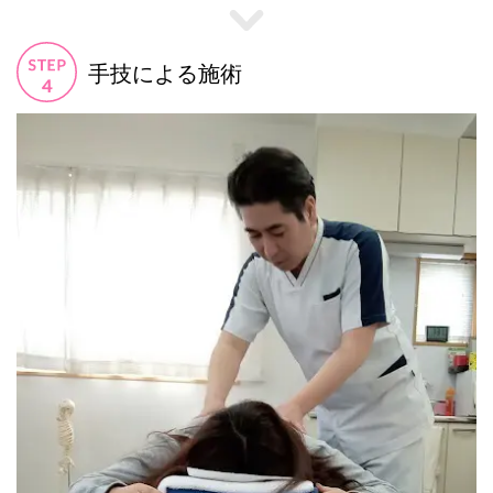
手技による施術