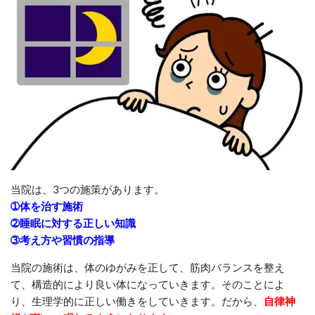
当院は、3つの施策があります。
➀体を治す施術
➁睡眠に対する正しい知識
➂考え方や習慣の指導
当院の施術は、体のゆがみを正して、筋肉バランスを整え
て、構造的により良い体になっていきます。そのことによ
り、生理学的に正しい働きをしていきます。だから、
自律神