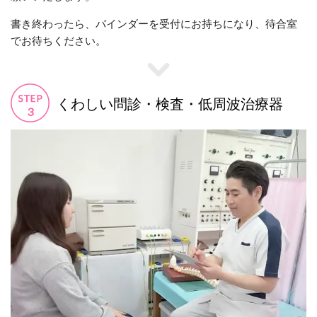
書き終わったら、バインダーを受付にお持ちになり、待合室
でお待ちください。
くわしい問診・検査・低周波治療器