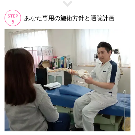
あなた専用の施術方針と通院計画