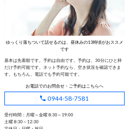
ゆっくり落ちついて話せるのは、昼休みの13時頃がおススメ
です
基本は先着順です。予約は自由です。予約は、30分にひと枠
だけ予約可能です。ネット予約なら、空き状況を確認できま
す。もちろん、電話でも予約可能です。
お電話でのお問合せ・ご予約はこちらへ
0944-58-7581
受付時間：月曜～金曜 8:30～19:00
土曜 8:30～12:30
定休日：日曜・祝日