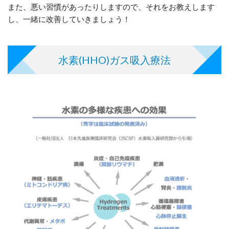
また、悪い習慣があったりしますので、それをお教えします
し、一緒に改善していきましょう！
水素(HHO)ガス吸入療法