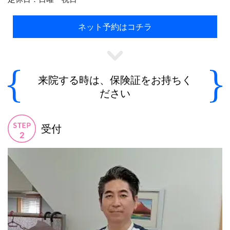
ネット予約はコチラ
来院する時は、保険証をお持ちく
ださい
受付