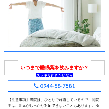
いつまで睡眠薬を飲みますか？
スッキリ起きたいなら
0944-58-7581
【注意事項】当院は、ひとりで施術しているので、開院
中は、池元がしっかり対応できないこともあります。ゆ