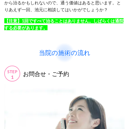
から治るかもしれないので、通う価値はあると思います。と
りあえず一回、池元に相談してはいかがでしょうか？
【注意】1回ですべて治ることはありません。しばらくは通院
する必要があります。
当院の施術の流れ
お問合せ・ご予約