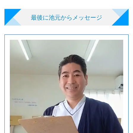
最後に池元からメッセージ