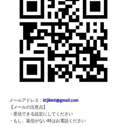
メールアドレス：
ktjikmt@gmail.com
【メールの注意点】
・受信できる設定にしてください
・もし、返信がない時はお電話ください