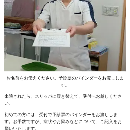
お名前をお伝えください。予診票のバインダーをお渡ししま
す。
来院されたら、スリッパに履き替えて、受付へお越しくださ
い。
初めての方には、受付で予診票のバインダーをお渡ししま
す。お手数ですが、症状やお悩みなどについて、ご記入をお
願いいたします。