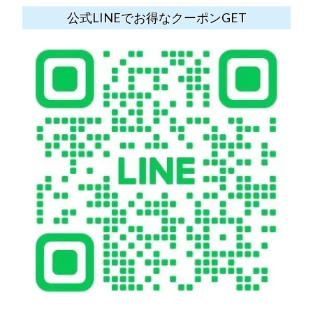
公式LINEでお得なクーポンGET