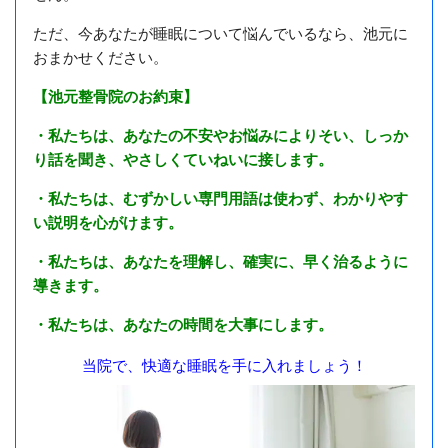
ただ、今あなたが睡眠について悩んでいるなら、池元に
おまかせください。
【池元整骨院のお約束】
・私たちは、あなたの不安やお悩みによりそい、しっか
り話を聞き、やさしくていねいに接します。
・私たちは、むずかしい専門用語は使わず、わかりやす
い説明を心がけます。
・私たちは、あなたを理解し、確実に、早く治るように
導きます。
・私たちは、あなたの時間を大事にします。
当院で、快適な睡眠を手に入れましょう！