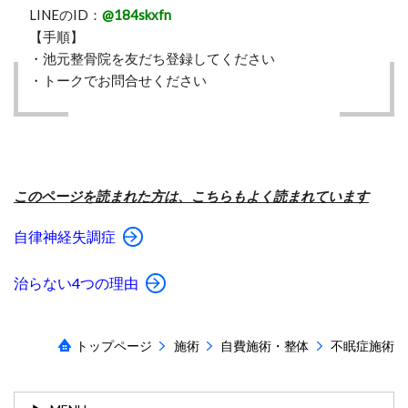
LINEのID：
@184skxfn
【手順】
・池元整骨院を友だち登録してください
・トークでお問合せください
このページを読まれた方は、こちらもよく読まれています
自律神経失調症
治らない4つの理由
トップページ
施術
自費施術・整体
不眠症施術