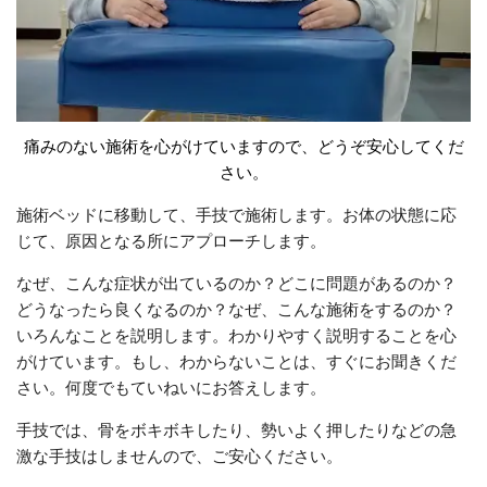
痛みのない施術を心がけていますので、どうぞ安心してくだ
さい。
施術ベッドに移動して、手技で施術します。お体の状態に応
じて、原因となる所にアプローチします。
なぜ、こんな症状が出ているのか？どこに問題があるのか？
どうなったら良くなるのか？なぜ、こんな施術をするのか？
いろんなことを説明します。わかりやすく説明することを心
がけています。もし、わからないことは、すぐにお聞きくだ
さい。何度でもていねいにお答えします。
手技では、骨をボキボキしたり、勢いよく押したりなどの急
激な手技はしませんので、ご安心ください。