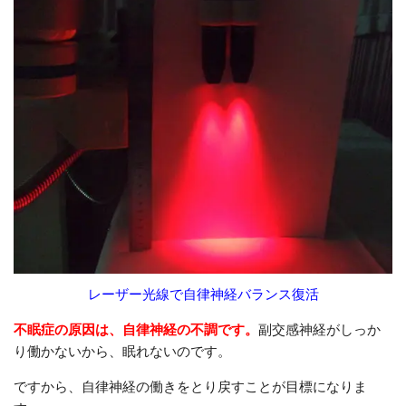
レーザー光線で自律神経バランス復活
不眠症の原因は、自律神経の不調です。
副交感神経がしっか
り働かないから、眠れないのです。
ですから、自律神経の働きをとり戻すことが目標になりま