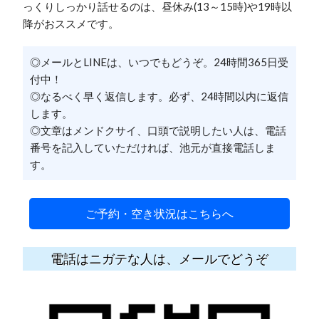
っくりしっかり話せるのは、昼休み(13～15時)や19時以
降がおススメです。
◎メールとLINEは、いつでもどうぞ。24時間365日受
付中！
◎なるべく早く返信します。必ず、24時間以内に返信
します。
◎文章はメンドクサイ、口頭で説明したい人は、電話
番号を記入していただければ、池元が直接電話しま
す。
ご予約・空き状況はこちらへ
電話はニガテな人は、メールでどうぞ