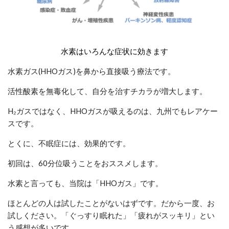
水素はいろんな症状に効きます
水素ガス(HHOガス)を鼻から直接吸う療法です。
活性酸素を無毒化して、自分を治すチカラが増大します。
H₂ガスではなく、HHOガスが吸えるのは、九州でもレアケー
スです。
とくに、不眠症には、効果的です。
初回は、60分位吸うことをおススメします。
水素と言っても、当院は「HHOガス」です。
ほとんどの人は試したことがないはずです。だから一度、お
試しください。「ぐっすり眠れた」「疲れがスッキリ」とい
う感想が多いです。