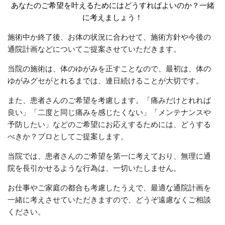
あなたのご希望を叶えるためにはどうすればよいのか？一緒
に考えましょう！
施術中か終了後、お体の状況に合わせて、施術方針や今後の
通院計画などについてご提案させていただきます。
当院の施術は、体のゆがみを正すことなので、最初は、体の
ゆがみグセがとれるまでは、連日続けることが大切です。
また、患者さんのご希望を考慮します。「痛みだけとれれば
良い」「二度と同じ痛みを感じたくない」「メンテナンスや
予防したい」などのご希望にお応えするためには、どうする
べきか？プロとしてご提案します。
当院では、患者さんのご希望を第一に考えており、無理に通
院を長引かせるような行為は、一切いたしません。
お仕事やご家庭の都合も考慮したうえで、最適な通院計画を
一緒に考えさせていただきますので、どうぞ遠慮なくご相談
ください。