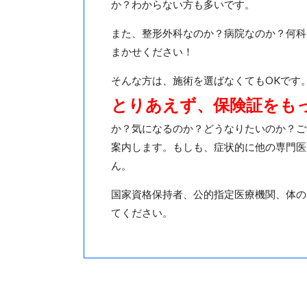
か？わからない方も多いです。
また、整形外科なのか？病院なのか？何科
まかせください！
そんな方は、施術を選ばなくてもOKです
とりあえず、保険証をも
か？気になるのか？どうなりたいのか？ご
案内します。もしも、症状的に他の専門医
ん。
国家資格保持者、公的指定医療機関、体の
てください。