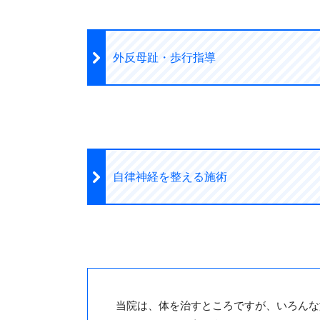
外反母趾・歩行指導
自律神経を整える施術
当院は、体を治すところですが、いろんな