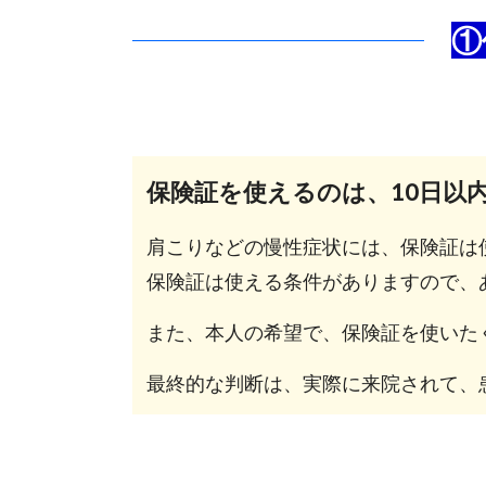
①
保険証を使えるのは、10日以
肩こりなどの慢性症状には、保険証は
保
険証は使える条件がありますので、
また、本人の希望で、保険証を使いた
最終的な判断は、実際に来院されて、