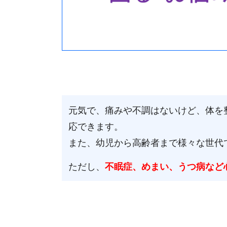
元気で、痛みや不調はないけど、体を
応できます。
また、幼児から高齢者まで様々な世代
ただし、
不眠症、めまい、うつ病など