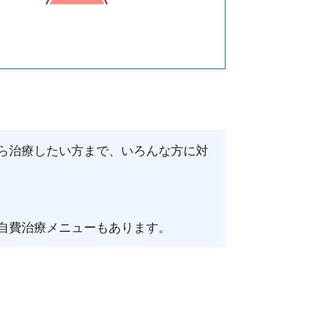
ら治療したい方まで、いろんな方に対
自費治療メニューもあります。