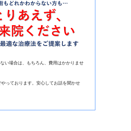
けない場合は、もちろん、費用はかかりませ
でやっております。安心してお話を聞かせ