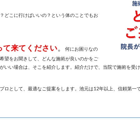
？どこに行けばいいの？という体のことでもお
。
って来てください
。
何にお困りなの
希望をお聞きして、どんな施術が良いのかをご
がいい場合は、そこを紹介します。紹介だけで、当院で施術を受
プロとして、最適なご提案をします。池元は12年以上、信頼第一