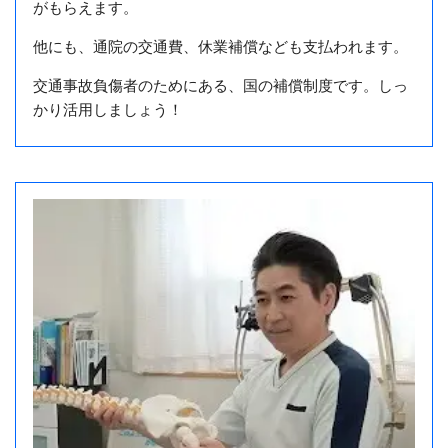
がもらえます。
他にも、通院の交通費、休業補償なども支払われます。
交通事故負傷者のためにある、国の補償制度です。しっ
かり活用しましょう！