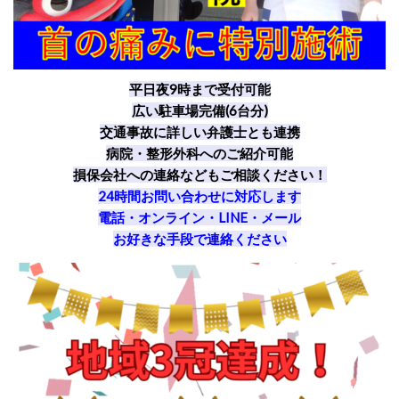
平日夜9時まで受付可能
広い駐車場完備(6台分)
交通事故に詳しい弁護士とも連携
病院・整形外科へのご紹介可能
損保会社への連絡などもご相談ください！
24時間お問い合わせに対応します
電話・オンライン・LINE・メール
お好きな手段で連絡ください