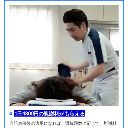
1日4300円の慰謝料がもらえる
自賠責保険の適用になれば、通院回数に応じて、慰謝料