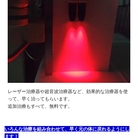
レーザー治療器や超音波治療器など、効果的な治療器を使
って、早く治ってもらいます。
追加治療もすべて、無料です。
いろんな治療を組み合わせて、早く元の体に戻れるようにし
ます！