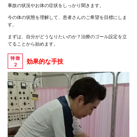
事故の状況やお体の症状をしっかり聞きます。
今の体の状態を理解して、患者さんのご希望を目標にしま
す。
まずは、自分がどうなりたいのか？治療のゴール設定を立
てることから始めます。
効果的な手技