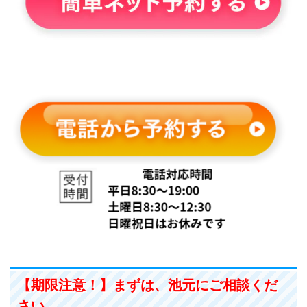
【期限注意！】まずは、池元にご相談くだ
さい