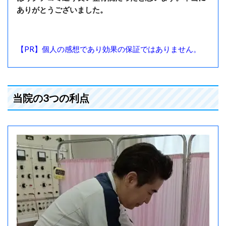
ありがとうございました。
【PR】個人の感想であり効果の保証ではありません。
当院の3つの利点