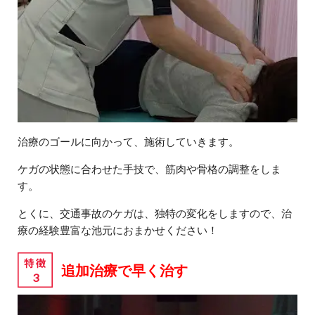
治療のゴールに向かって、施術していきます。
ケガの状態に合わせた手技で、筋肉や骨格の調整をしま
す。
とくに、交通事故のケガは、独特の変化をしますので、治
療の経験豊富な池元におまかせください！
追加治療で早く治す