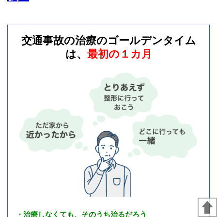
交通事故の治療のゴールデンタイム
は、
最初の１カ月
・治療しなくても、そのうち治るだろう