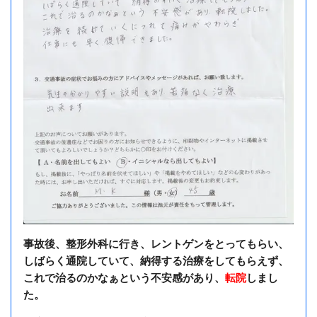
事故後、整形外科に行き、レントゲンをとってもらい、
しばらく通院していて、納得する治療をしてもらえず、
これで治るのかなぁという不安感があり、
転院
しまし
た。