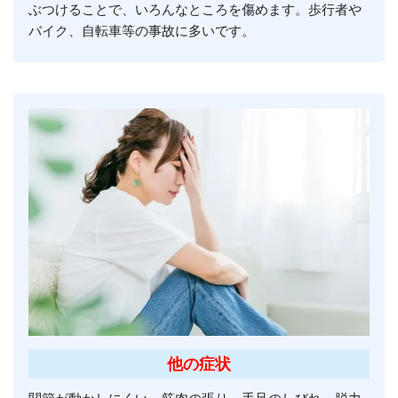
ぶつけることで、いろんなところを傷めます。歩行者や
バイク、自転車等の事故に多いです。
他の症状
関節が動かしにくい、筋肉の張り、手足のしびれ、脱力