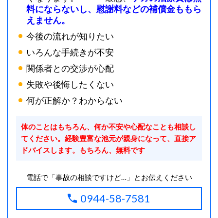
料にならないし、慰謝料などの補償金ももら
えません。
今後の流れが知りたい
いろんな手続きが不安
関係者との交渉が心配
失敗や後悔したくない
何が正解か？わからない
体のことはもちろん、何か不安や心配なことも相談し
てください。経験豊富な池元が親身になって、直接ア
ドバイスします。もちろん、無料です
電話で「事故の相談ですけど…」とお伝えください
0944-58-7581