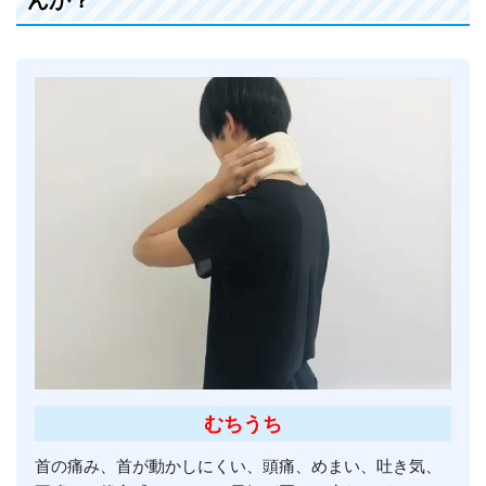
むちうち
首の痛み、首が動かしにくい、頭痛、めまい、吐き気、