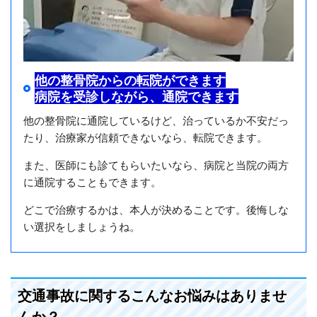
他の整骨院からの転院ができます
病院を受診しながら、通院できます
他の整骨院に通院しているけど、治っているか不安だっ
たり、治療家が信頼できないなら、転院できます。
また、医師にも診てもらいたいなら、病院と当院の両方
に通院することもできます。
どこで治療するかは、本人が決めることです。後悔しな
い選択をしましょうね。
交通事故に関するこんなお悩みはありませ
んか？