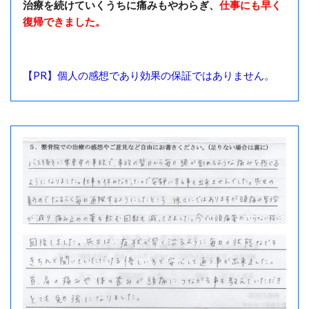
治療を続けていくうちに痛みもやわらぎ、
仕事にも早く
復帰できました。
【PR】
個人の感想であり効果の保証ではありません。