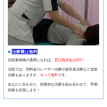
治療費は無料
自賠責保険の適用になれば、
窓口負担金は0円！
当院では、別料金のレーザー治療や超音波治療など追加
治療もありますが、
すべて無料
です。
あなたに合わせた、効果的な治療を組み合わせて、早期
回復を目指します！