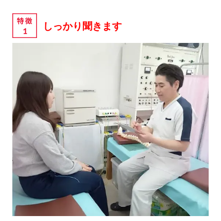
しっかり聞きます