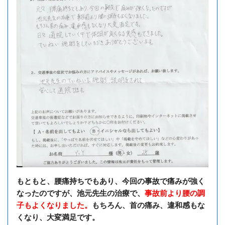
もともと、腰痛持ちでもあり、今回の事故で痛みが強く
なったのですが、池元先生の治療で、
事故前より腰の調
子もよくなりました。
もちろん、首の痛み、違和感もな
くなり、大変満足です。