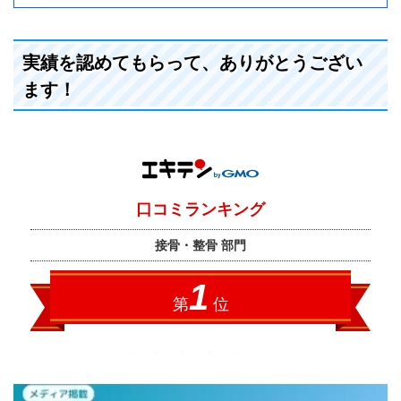
実績を認めてもらって、ありがとうござい
ます！