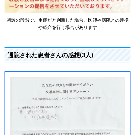
初診の段階で、重症だと判断した場合、医師や病院との連携
や紹介を行う場合があります
通院された患者さんの感想(3人)