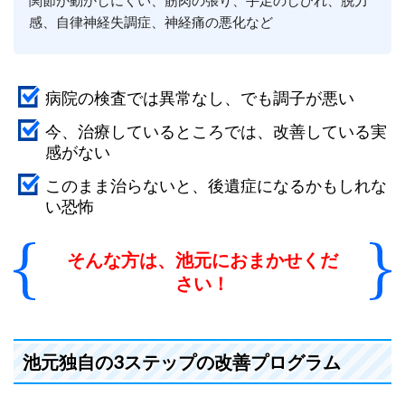
感、自律神経失調症、神経痛の悪化など
病院の検査では異常なし、でも調子が悪い
今、治療しているところでは、改善している実
感がない
このまま治らないと、
後遺症になるかもしれな
い恐怖
そんな方は、池元におまかせくだ
さい！
池元独自の3ステップの改善プログラム