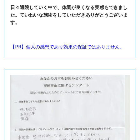
日々通院していく中で、体調が良くなる実感もできまし
た。ていねいな施術をしていただきありがとうございま
す。
【PR】個人の感想であり効果の保証ではありません。