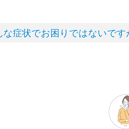
んな症状でお困りではないです