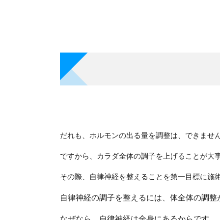
だれも、ホルモンの出る量を調整は、できませ
ですから、カラダ全体の調子を上げることが大
その際、自律神経を整えることを第一目標に施
自律神経の調子を整えるには、体全体の調整
なぜなら、自律神経は全身にあるからです。