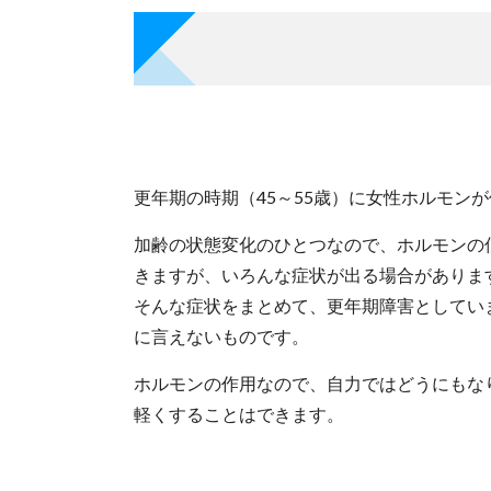
更年期の時期（45～55歳）に女性ホルモン
加齢の状態変化のひとつなので、ホルモンの
きますが、いろんな症状が出る場合がありま
そんな症状をまとめて、更年期障害としてい
に言えないものです。
ホルモンの作用なので、自力ではどうにもな
軽くすることはできます。