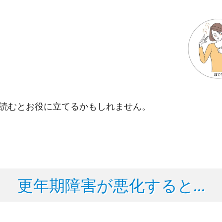
読むとお役に立てるかもしれません。
更年期障害が悪化すると…