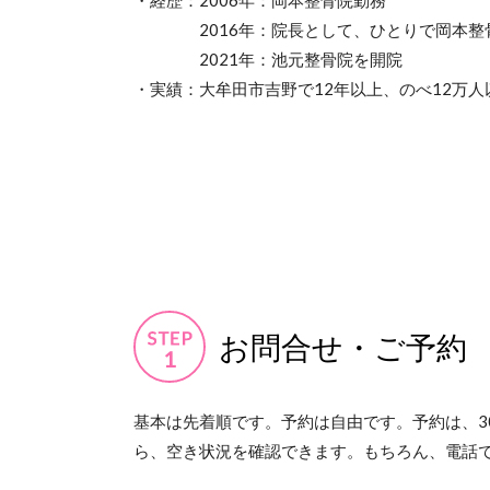
・経歴：2006年：岡本整骨院勤務
2016年：院長として、ひとりで岡本整
2021年：池元整骨院を開院
・実績：大牟田市吉野で12年以上、のべ12万
お問合せ・ご予約
基本は先着順です。予約は自由です。予約は、3
ら、空き状況を確認できます。もちろん、電話