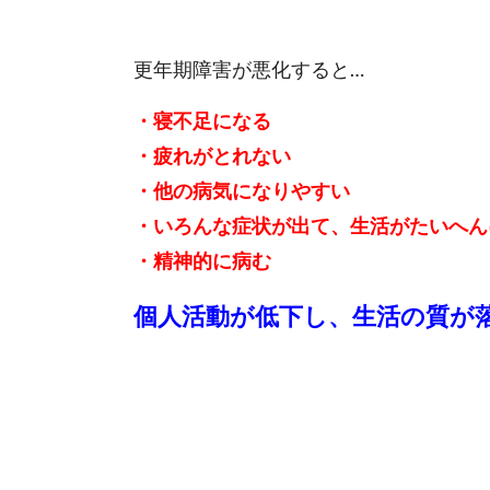
更年期障害が悪化すると…
・寝不足になる
・疲れがとれない
・他の病気になりやすい
・いろんな症状が出て、生活がたいへん
・精神的に病む
個人活動が低下し、生活の質が