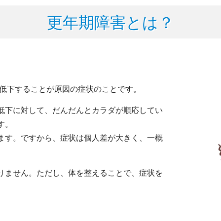
更年期障害とは？
が低下することが原因の症状のことです。
低下に対して、
だんだんとカラダが順応してい
す。
ます。ですから、
症状は個人差が大きく、一概
りません。ただし、体を整えることで、症状を