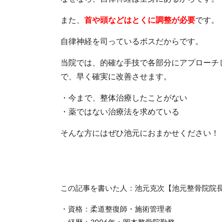
また、
首や頭などはとくに調整が必要
です。
自律神経を司っているボスだからです。
当院では、的確な手技で各部分にアプローチ
で、早く確実に改善させます。
・今まで、整体治療したことがない
・薬ではない治療法を求めている
そんな方にはぜひ池元におまかせください！
この記事を書いた人：池元克次【池元整骨院院
・資格：柔道整復師・施術管理者