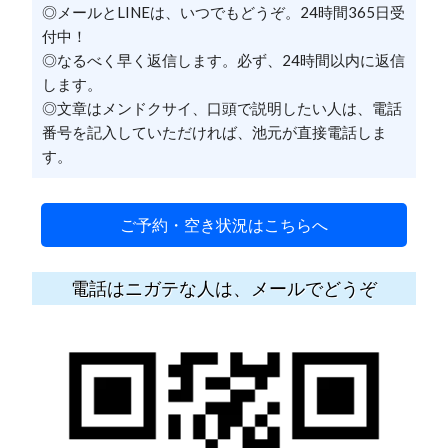
◎メールとLINEは、いつでもどうぞ。24時間365日受
付中！
◎なるべく早く返信します。必ず、24時間以内に返信
します。
◎文章はメンドクサイ、口頭で説明したい人は、電話
番号を記入していただければ、池元が直接電話しま
す。
ご予約・空き状況はこちらへ
電話はニガテな人は、メールでどうぞ