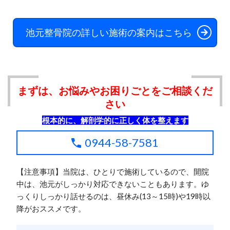
池元整骨院の詳しい施術の案内はこちら
まずは、お悩みやお困りごとをご相談くだ
さい
根本的に、解剖学的に正しく体を整えます
0944-58-7581
【注意事項】当院は、ひとりで施術しているので、開院
中は、池元がしっかり対応できないこともあります。ゆ
っくりしっかり話せるのは、昼休み(13～15時)や19時以
降がおススメです。