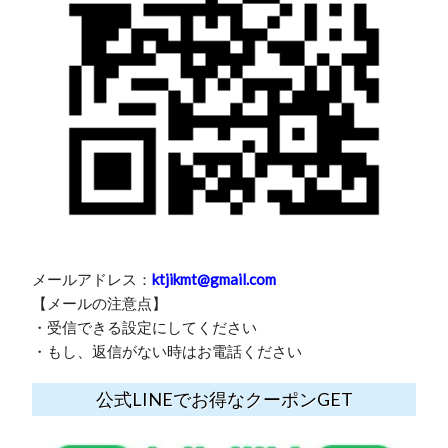
メールアドレス：
ktjikmt@gmail.com
【メールの注意点】
・受信できる設定にしてください
・もし、返信がない時はお電話ください
公式LINEでお得なクーポンGET