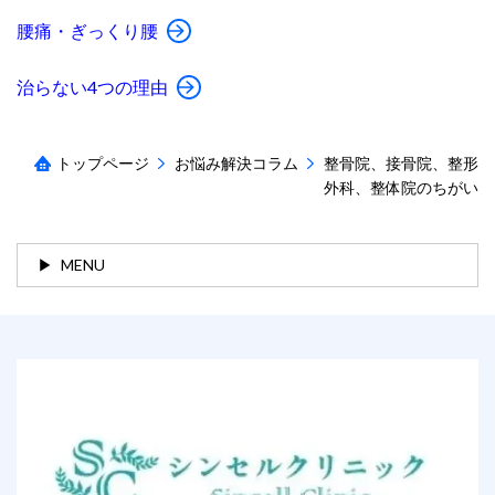
腰痛・ぎっくり腰
治らない4つの理由
トップページ
お悩み解決コラム
整骨院、接骨院、整形
外科、整体院のちがい
MENU