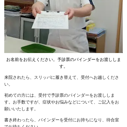
お名前をお伝えください。予診票のバインダーをお渡ししま
す。
来院されたら、スリッパに履き替えて、受付へお越しくださ
い。
初めての方には、受付で予診票のバインダーをお渡ししま
す。お手数ですが、症状やお悩みなどについて、ご記入をお
願いいたします。
書き終わったら、バインダーを受付にお持ちになり、待合室
でお待ちください。