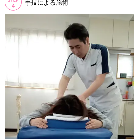
手技による施術