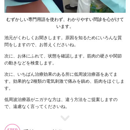
むずかしい専門用語を使わず、わかりやすい問診を心がけて
います。
池元がくわしくお聞きします。原因を知るためにいろんな質
問をしますので、お答えくださいね。
次に、お体にふれて、状態を確認します。筋肉の硬さや関節
の動きなどを検査します。
次に、いちばん治療効果のある所に低周波治療器をあてま
す。効果的な2種類の電気刺激で痛みを鎮め、筋肉をほぐしま
す。
低周波治療器がニガテな方は、違う方法をご提案しますの
で、遠慮なく言ってくださいね。