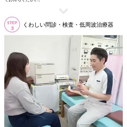
くわしい問診・検査・低周波治療器