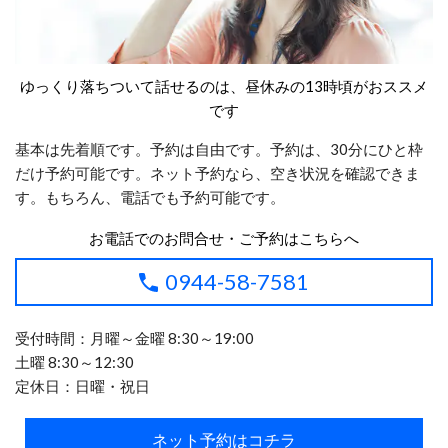
ゆっくり落ちついて話せるのは、昼休みの13時頃がおススメ
です
基本は先着順です。予約は自由です。予約は、30分にひと枠
だけ予約可能です。ネット予約なら、空き状況を確認できま
す。もちろん、電話でも予約可能です。
お電話でのお問合せ・ご予約はこちらへ
0944-58-7581
受付時間：月曜～金曜 8:30～19:00
土曜 8:30～12:30
定休日：日曜・祝日
ネット予約はコチラ