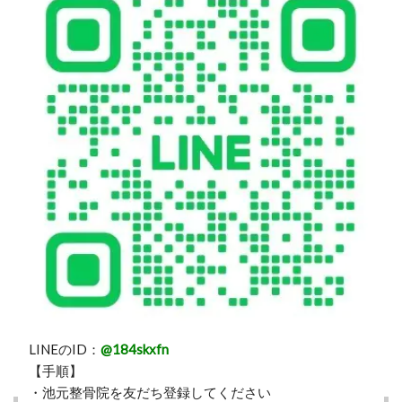
LINEのID：
@184skxfn
【手順】
・池元整骨院を友だち登録してください