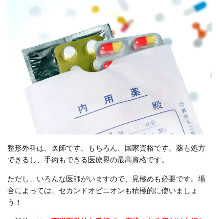
整形外科は、医師です。もちろん、国家資格です。薬も処方
できるし、手術もできる医療界の最高資格です。
ただし、いろんな医師がいますので、見極めも必要です。場
合によっては、セカンドオピニオンも積極的に使いましょ
う！