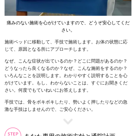
痛みのない施術を心がけていますので、どうぞ安心してくだ
さい。
施術ベッドに移動して、手技で施術します。お体の状態に応
じて、原因となる所にアプローチします。
なぜ、こんな症状が出ているのか？どこに問題があるのか？
どうなったら良くなるのか？なぜ、こんな施術をするのか？
いろんなことを説明します。わかりやすく説明することを心
がけています。もし、わからないことは、すぐにお聞きくだ
さい。何度でもていねいにお答えします。
手技では、骨をボキボキしたり、勢いよく押したりなどの急
激な手技はしませんので、ご安心ください。
あなた専用の施術方針と通院計画