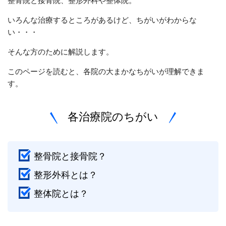
いろんな治療するところがあるけど、ちがいがわからな
い・・・
そんな方のために解説します。
このページを読むと、各院の大まかなちがいが理解できま
す。
各治療院のちがい
整骨院と接骨院？
整形外科とは？
整体院とは？