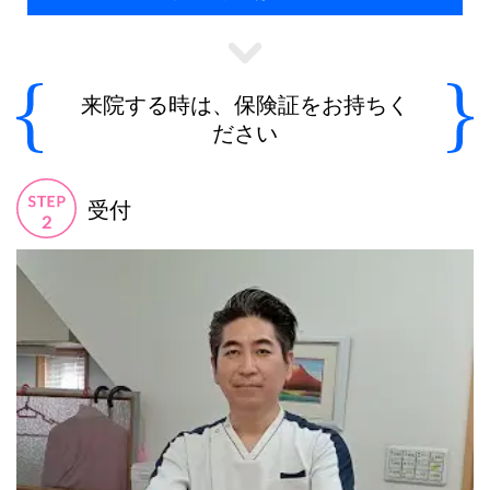
来院する時は、保険証をお持ちく
ださい
受付