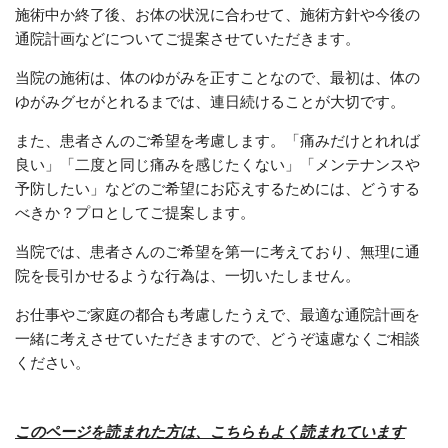
施術中か終了後、お体の状況に合わせて、施術方針や今後の
通院計画などについてご提案させていただきます。
当院の施術は、体のゆがみを正すことなので、最初は、体の
ゆがみグセがとれるまでは、連日続けることが大切です。
また、患者さんのご希望を考慮します。「痛みだけとれれば
良い」「二度と同じ痛みを感じたくない」「メンテナンスや
予防したい」などのご希望にお応えするためには、どうする
べきか？プロとしてご提案します。
当院では、患者さんのご希望を第一に考えており、無理に通
院を長引かせるような行為は、一切いたしません。
お仕事やご家庭の都合も考慮したうえで、最適な通院計画を
一緒に考えさせていただきますので、どうぞ遠慮なくご相談
ください。
このページを読まれた方は、こちらもよく読まれています