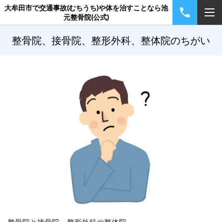
大牟田市で交通事故(むちうち)や体を治すことなら池
元整骨院(公式)
整骨院、接骨院、整形外科、整体院のちがい
整骨院と接骨院、整形外科や整体院。