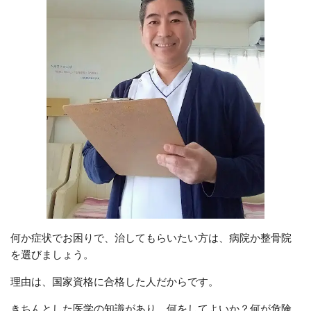
何か症状でお困りで、治してもらいたい方は、病院か整骨院
を選びましょう。
理由は、国家資格に合格した人だからです。
きちんとした医学の知識があり、何をしてよいか？何が危険