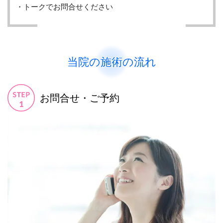
・トークでお問合せください
当院の施術の流れ
お問合せ・ご予約