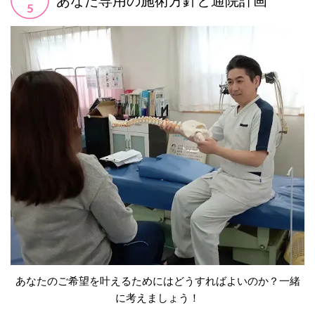
あなたのご希望を叶えるためにはどうすればよいのか？一緒
に考えましょう！