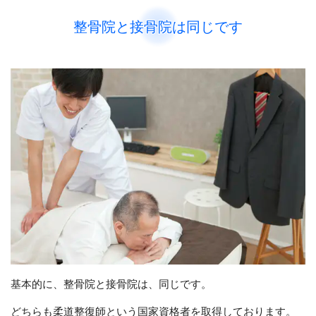
整骨院と接骨院は同じです
基本的に、整骨院と接骨院は、同じです。
どちらも柔道整復師という国家資格者を取得しております。