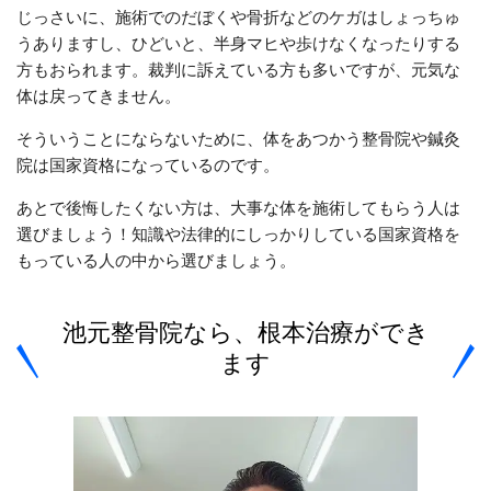
じっさいに、施術でのだぼくや骨折などのケガはしょっちゅ
うありますし、ひどいと、半身マヒや歩けなくなったりする
方もおられます。裁判に訴えている方も多いですが、元気な
体は戻ってきません。
そういうことにならないために、体をあつかう整骨院や鍼灸
院は国家資格になっているのです。
あとで後悔したくない方は、大事な体を施術してもらう人は
選びましょう！知識や法律的にしっかりしている国家資格を
もっている人の中から選びましょう。
池元整骨院なら、根本治療ができ
ます