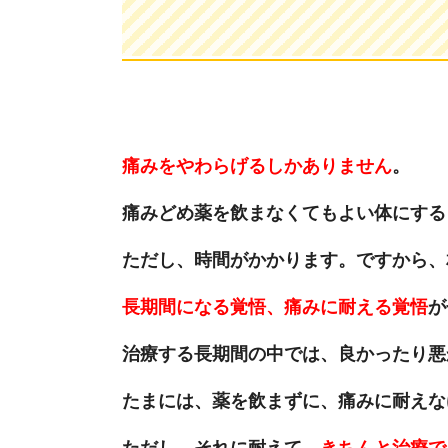
痛みをやわらげるしかありません
。
痛みどめ薬を飲まなくてもよい体にする
ただし、時間がかかります。ですから、
長期間になる覚悟、痛みに耐える覚悟
が
治療する長期間の中では、良かったり悪
たまには、薬を飲まずに、痛みに耐えな
ただし、それに耐えて、
きちんと治療で