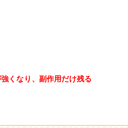
が強くなり、副作用だけ残る