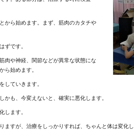
とから始めます。まず、
筋肉のカタチや
はずです。
筋肉や神経、関節などが異常な状態にな
から始めます。
をしていきます。
しかも、今変えないと、確実に悪化します。
化します。
りますが、治療をしっかりすれば、ちゃんと体は変化し