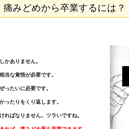
痛みどめから卒業するには？
しかありません。
相当な覚悟が必要です。
ぜったいに必要です。
かったりをくり返します。
ければなりません。ツラいですね。
きれば、痛みどめ薬を卒業できます
。