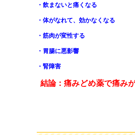
・飲まないと痛くなる
・体がなれて、効かなくなる
・筋肉が変性する
・胃腸に悪影響
・腎障害
結論：痛みどめ薬で痛み