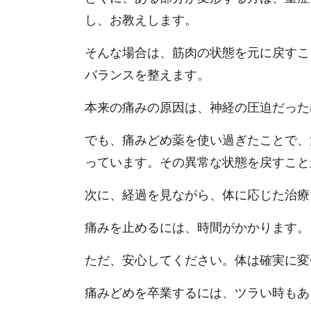
し、お教えします。
そんな場合は、筋肉の状態を元に戻すこ
バランスを整えます。
本来の痛みの原因は、神経の圧迫だった
でも、痛みどめ薬を使い過ぎたことで、
っています。その異常な状態を戻すこと
次に、経過を見ながら、体に応じた治療
痛みを止めるには、時間がかかります。
ただ、安心してください。体は確実に変
痛みどめを卒業するには、ツラい時もあ