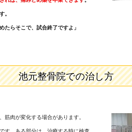
す。
めたらそこで、試合終了ですよ」
池元整骨院での治し方
、筋肉が変化する場合があります。
です。ある部分は、治療する時に検査