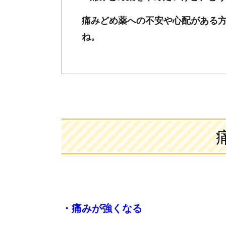
痛みどめ薬への不安や心配がある
ね。
・痛みが強くなる