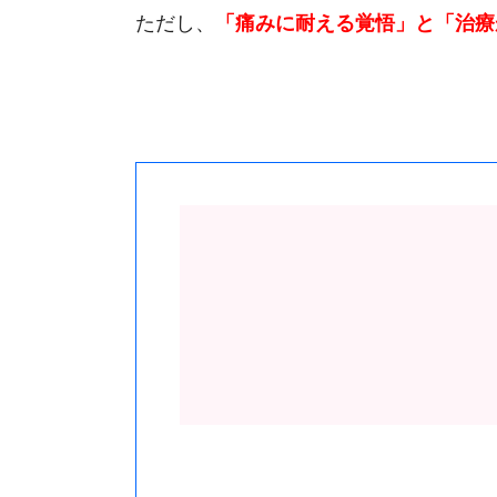
ただし、
「痛みに耐える覚悟」と「治療