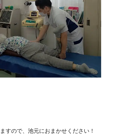
ますので、池元におまかせください！