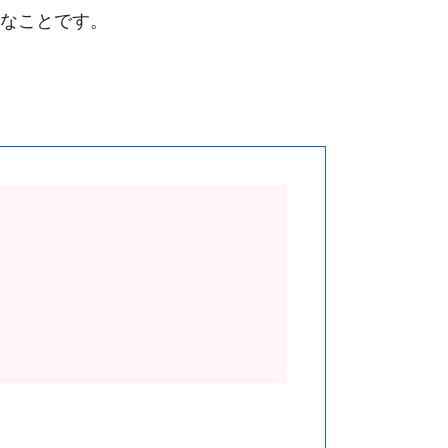
なことです。