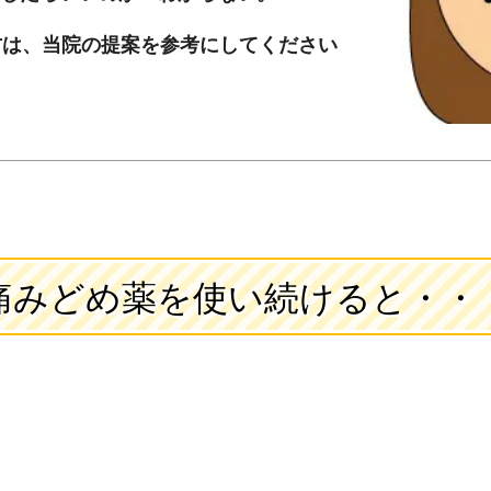
方は、当院の提案を参考にしてください
痛みどめ薬を使い続けると・・